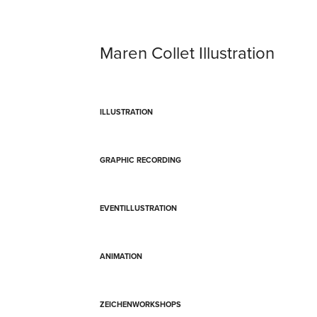
Maren Collet Illustration
ILLUSTRATION
GRAPHIC RECORDING
EVENTILLUSTRATION
ANIMATION
ZEICHENWORKSHOPS