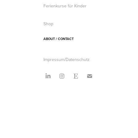
Ferienkurse für Kinder
Shop
ABOUT / CONTACT
Impressum/Datenschutz