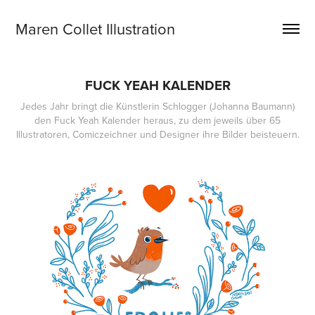
Maren Collet Illustration
FUCK YEAH KALENDER
Jedes Jahr bringt die Künstlerin Schlogger (Johanna Baumann)
den Fuck Yeah Kalender heraus, zu dem jeweils über 65
Illustratoren, Comiczeichner und Designer ihre Bilder beisteuern.