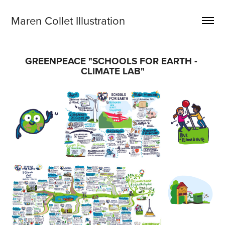
Maren Collet Illustration
GREENPEACE "SCHOOLS FOR EARTH - 
CLIMATE LAB"