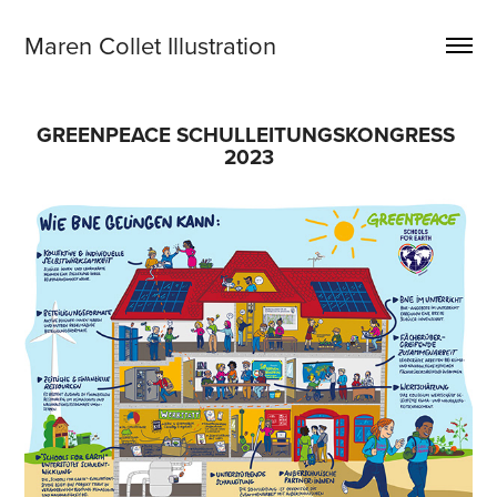
Maren Collet Illustration
GREENPEACE SCHULLEITUNGSKONGRESS 
2023