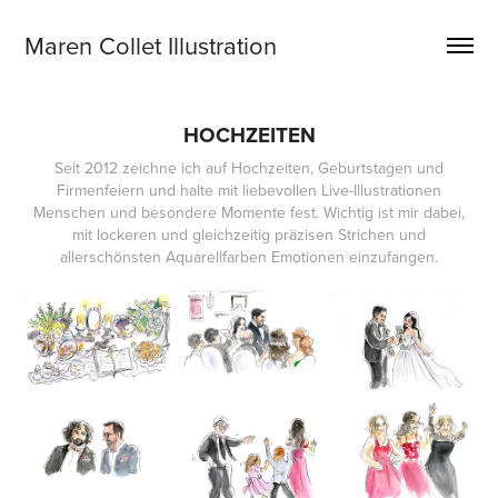
Maren Collet Illustration
HOCHZEITEN
Seit 2012 zeichne ich auf Hochzeiten, Geburtstagen und
Firmenfeiern und halte mit liebevollen Live-Illustrationen
Menschen und besondere Momente fest. Wichtig ist mir dabei,
mit lockeren und gleichzeitig präzisen Strichen und
allerschönsten Aquarellfarben Emotionen einzufangen.