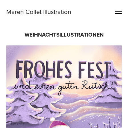
Maren Collet Illustration
WEIHNACHTSILLUSTRATIONEN