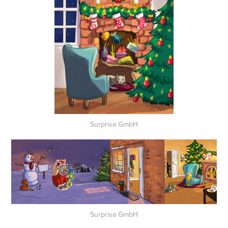
Surprisa GmbH
Surprisa GmbH