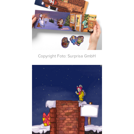
Copyright Foto: Surprisa GmbH