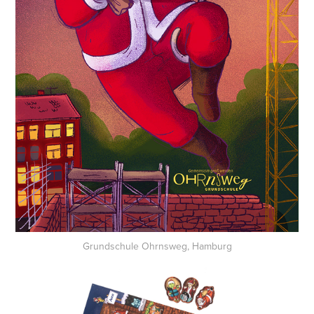
Grundschule Ohrnsweg, Hamburg