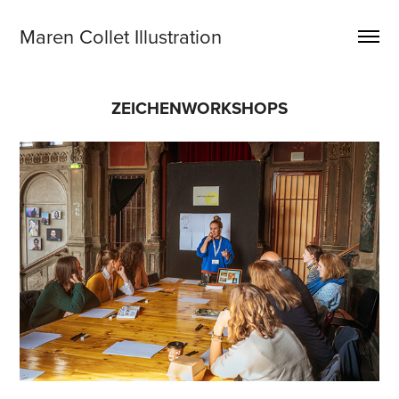
Maren Collet Illustration
ZEICHENWORKSHOPS