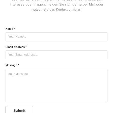
Interesse oder Fragen, melden Sie sich gerne per Mail oder
nutzen Sie das Kontaktformular!
Name *
Email Address *
Message *
Submit